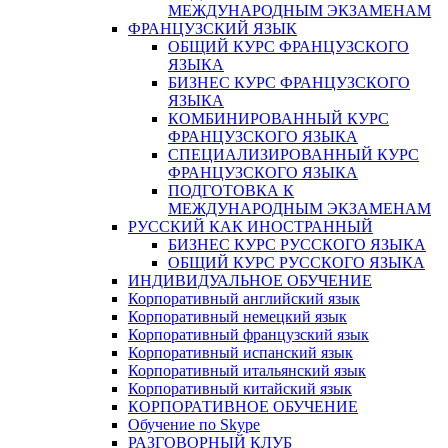
МЕЖДУНАРОДНЫМ ЭКЗАМЕНАМ
ФРАНЦУЗСКИЙ ЯЗЫК
ОБЩИЙ КУРС ФРАНЦУЗСКОГО
ЯЗЫКА
БИЗНЕС КУРС ФРАНЦУЗСКОГО
ЯЗЫКА
КОМБИНИРОВАННЫЙ КУРС
ФРАНЦУЗСКОГО ЯЗЫКА
СПЕЦИАЛИЗИРОВАННЫЙ КУРС
ФРАНЦУЗСКОГО ЯЗЫКА
ПОДГОТОВКА К
МЕЖДУНАРОДНЫМ ЭКЗАМЕНАМ
РУССКИЙ КАК ИНОСТРАННЫЙ
БИЗНЕС КУРС РУССКОГО ЯЗЫКА
ОБЩИЙ КУРС РУССКОГО ЯЗЫКА
ИНДИВИДУАЛЬНОЕ ОБУЧЕНИЕ
Корпоративный английский язык
Корпоративный немецкий язык
Корпоративный французский язык
Корпоративный испанский язык
Корпоративный итальянский язык
Корпоративный китайский язык
КОРПОРАТИВНОЕ ОБУЧЕНИЕ
Обучение по Skype
РАЗГОВОРНЫЙ КЛУБ