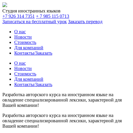
Студия иностранных языков
+7 926 314 7351
+ 7 985 115 0713
Записаться на
бесплатный урок
Заказать
перевод
О нас
Новости
Стоимость
Для компаний
Контакты/Заказать
О нас
Новости
Стоимость
Для компаний
Контакты/Заказать
Разработка авторского курса на иностранном языке на
овладение специализированной лексики, характерной для
Вашей компании!
Разработка авторского курса на иностранном языке на
овладение специализированной лексики, характерной для
Вашей компании!