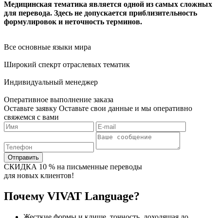
Медицинская тематика является одной из самых сложных
для перевода. Здесь не допускается приблизительность
формулировок и неточность терминов.
Все основные языки мира
Широкий спекрт отраслевых тематик
Индивидуальный менеджер
Оперативное выполнение заказа
Оставьте заявку
Оставьте свои данные и мы оперативно
свяжемся с вами
Отправить
СКИДКА 10 % на письменные переводы
для новых клиентов!
Почему VIVAT Language?
Жесткие формы и клише, точность, доходящая до