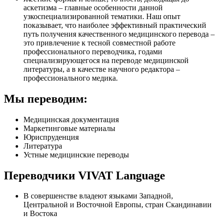
аскетизма – главные особенности данной
узкоспециализированной тематики. Наш опыт
показывает, что наиболее эффективный практический
путь получения качественного медицинского перевода –
это привлечение к тесной совместной работе
профессионального переводчика, годами
специализирующегося на переводе медицинской
литературы, а в качестве научного редактора –
профессионального медика.
Мы переводим:
Медицинская документация
Маркетинговые материалы
Юриспруденция
Литература
Устные медицинские переводы
Переводчики VIVAT Language
В совершенстве владеют языками Западной,
Центральной и Восточной Европы, стран Скандинавии
и Востока