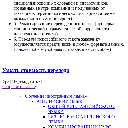
специализированных словарей и справочников,
созданных внутри компании и полученных от
заказчиков терминологических глоссариев, а также
возможностей сети интернет)
5. Редактирование переведенного текста (проверка
стилистической и грамматической корректности
переведенного текста)
6. Передача переведённого текста заказчику
(осуществляется практически в любом формате данных,
а также любым удобным для заказчика способом)
Узнать стоимость перевода
Ура! Перевод готов!
Отправить заявку
Обучение иностранным языкам
АНГЛИЙСКИЙ ЯЗЫК
ОБЩИЙ КУРС АНГЛИЙСКОГО
ЯЗЫКА
БИЗНЕС КУРС АНГЛИЙСКОГО
ЯЗЫКА
КОМБИНИРОВАННЫЙ КУРС