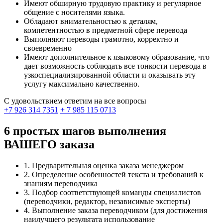
Имеют обширную трудовую практику и регулярное
общение с носителями языка.
Обладают внимательностью к деталям,
компетентностью в предметной сфере перевода
Выполняют переводы грамотно, корректно и
своевременно
Имеют дополнительное к языковому образование, что
дает возможность соблюдать все тонкости перевода в
узкоспециализированной области и оказывать эту
услугу максимально качественно.
С удовольствием ответим на все вопросы
+7 926 314 7351
+ 7 985 115 0713
6 простых шагов выполнения
ВАШЕГО заказа
1. Предварительная оценка заказа менеджером
2. Определение особенностей текста и требований к
знаниям переводчика
3. Подбор соответствующей команды специалистов
(переводчики, редактор, независимые эксперты)
4. Выполнение заказа переводчиком (для достижения
наилучшего результата использование